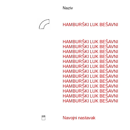
Naziv
HAMBURŠKI LUK BEŠAVNI
HAMBURŠKI LUK BEŠAVNI
HAMBURŠKI LUK BEŠAVNI
HAMBURŠKI LUK BEŠAVNI
HAMBURŠKI LUK BEŠAVNI
HAMBURŠKI LUK BEŠAVNI
HAMBURŠKI LUK BEŠAVNI
HAMBURŠKI LUK BEŠAVNI
HAMBURŠKI LUK BEŠAVNI
HAMBURŠKI LUK BEŠAVNI
HAMBURŠKI LUK BEŠAVNI
HAMBURŠKI LUK BEŠAVNI
HAMBURŠKI LUK BEŠAVNI
HAMBURŠKI LUK BEŠAVNI
Navojni nastavak