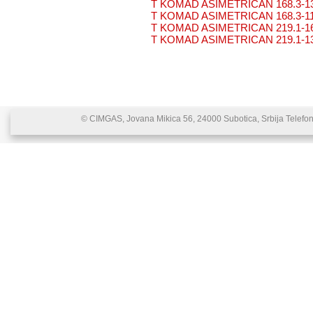
T KOMAD ASIMETRICAN 168.3-1
T KOMAD ASIMETRICAN 168.3-1
T KOMAD ASIMETRICAN 219.1-1
T KOMAD ASIMETRICAN 219.1-1
© CIMGAS, Jovana Mikica 56, 24000 Subotica, Srbija Telefon: