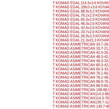
T KOMAD EGAL 114.3x3.6 KOVAN
T KOMAD EGAL 108.0 x3.6 KOVA
T KOMAD EGAL 88.9x3.2 KOVANI
T KOMAD EGAL 76.1x2.9 KOVANI
T KOMAD EGAL 60.3x2.9 KOVANI
T KOMAD EGAL 48.3x2.6 KOVANI
T KOMAD EGAL 42.4x2.6 KOVANI
T KOMAD EGAL 33.7x2.6 KOVANI
T KOMAD EGAL 26.9x2.3 KOVANI
T KOMAD EGAL 21.3x21.3 KOVAN
T KOMAD ASIMETRICAN 33.7-26
T KOMAD ASIMETRICAN 33.7-21
T KOMAD ASIMETRICAN 42.4-26
T KOMAD ASIMETRICAN 48.3-42
T KOMAD ASIMETRICAN 48.3-33
T KOMAD ASIMETRICAN 60.3-42
T KOMAD ASIMETRICAN 60.3-33
T KOMAD ASIMETRICAN 76.1-60
T KOMAD ASIMETRICAN 76.1-48
T KOMAD ASIMETRICAN 88.9-76
T KOMAD ASIMETRICAN 88.9-60
T KOMAD ASIMETRICAN 108-88.
T KOMAD ASIMETRICAN114.3-88
T KOMAD ASIMETRICAN114.3-76
T KOMAD ASIMETRICAN139.7-11
T KOMAD ASIMETRICAN 139.7-8