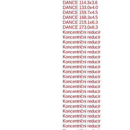
DANCE 114.3x3.6
DANCE 133.0x4.0
DANCE 159.7x4.5
DANCE 168.3x4.5
DANCE 219.1x6.3
DANCE 273.0x6.3
Koncentrični reducir
Koncentrični reducir
Koncentrični reducir
Koncentrični reducir
Koncentrični reducir
Koncentrični reducir
Koncentrični reducir
Koncentrični reducir
Koncentrični reducir
Koncentrični reducir
Koncentrični reducir
Koncentrični reducir
Koncentrični reducir
Koncentrični reducir
Koncentrični reducir
Koncentrični reducir
Koncentrični reducir
Koncentrični reducir
Koncentrični reducir
Koncentrični reducir