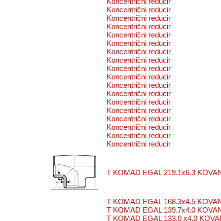
Koncentrični reducir
Koncentrični reducir
Koncentrični reducir
Koncentrični reducir
Koncentrični reducir
Koncentrični reducir
Koncentrični reducir
Koncentrični reducir
Koncentrični reducir
Koncentrični reducir
Koncentrični reducir
Koncentrični reducir
Koncentrični reducir
Koncentrični reducir
Koncentrični reducir
Koncentrični reducir
Koncentrični reducir
Koncentrični reducir
T KOMAD EGAL 219.1x6.3 KOVAN
T KOMAD EGAL 168.3x4.5 KOVAN
T KOMAD EGAL 139.7x4.0 KOVAN
T KOMAD EGAL 133.0 x4.0 KOVA