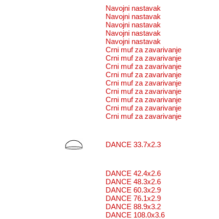
Navojni nastavak
Navojni nastavak
Navojni nastavak
Navojni nastavak
Navojni nastavak
Crni muf za zavarivanje
Crni muf za zavarivanje
Crni muf za zavarivanje
Crni muf za zavarivanje
Crni muf za zavarivanje
Crni muf za zavarivanje
Crni muf za zavarivanje
Crni muf za zavarivanje
Crni muf za zavarivanje
DANCE 33.7x2.3
DANCE 42.4x2.6
DANCE 48.3x2.6
DANCE 60.3x2.9
DANCE 76.1x2.9
DANCE 88.9x3.2
DANCE 108.0x3.6